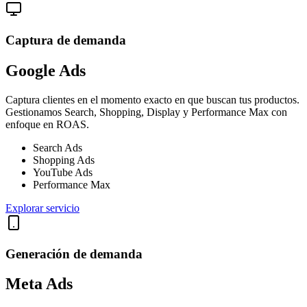
Captura de demanda
Google Ads
Captura clientes en el momento exacto en que buscan tus productos.
Gestionamos Search, Shopping, Display y Performance Max con
enfoque en ROAS.
Search Ads
Shopping Ads
YouTube Ads
Performance Max
Explorar servicio
Generación de demanda
Meta Ads