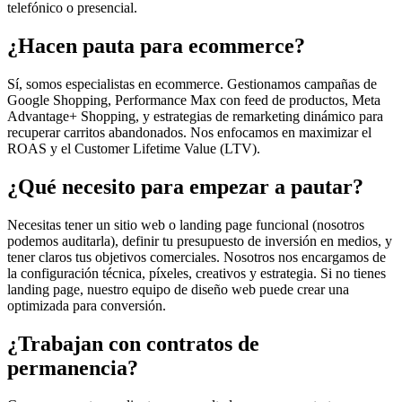
telefónico o presencial.
¿Hacen pauta para ecommerce?
Sí, somos especialistas en ecommerce. Gestionamos campañas de
Google Shopping, Performance Max con feed de productos, Meta
Advantage+ Shopping, y estrategias de remarketing dinámico para
recuperar carritos abandonados. Nos enfocamos en maximizar el
ROAS y el Customer Lifetime Value (LTV).
¿Qué necesito para empezar a pautar?
Necesitas tener un sitio web o landing page funcional (nosotros
podemos auditarla), definir tu presupuesto de inversión en medios, y
tener claros tus objetivos comerciales. Nosotros nos encargamos de
la configuración técnica, píxeles, creativos y estrategia. Si no tienes
landing page, nuestro equipo de diseño web puede crear una
optimizada para conversión.
¿Trabajan con contratos de
permanencia?