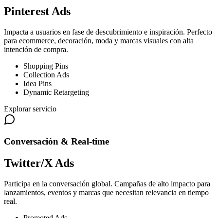
Pinterest Ads
Impacta a usuarios en fase de descubrimiento e inspiración. Perfecto
para ecommerce, decoración, moda y marcas visuales con alta
intención de compra.
Shopping Pins
Collection Ads
Idea Pins
Dynamic Retargeting
Explorar servicio
Conversación & Real-time
Twitter/X Ads
Participa en la conversación global. Campañas de alto impacto para
lanzamientos, eventos y marcas que necesitan relevancia en tiempo
real.
Promoted Ads