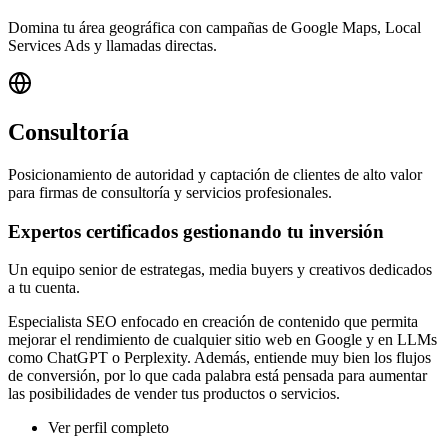
Domina tu área geográfica con campañas de Google Maps, Local
Services Ads y llamadas directas.
Consultoría
Posicionamiento de autoridad y captación de clientes de alto valor
para firmas de consultoría y servicios profesionales.
Expertos certificados gestionando tu inversión
Un equipo senior de estrategas, media buyers y creativos dedicados
a tu cuenta.
Especialista SEO enfocado en creación de contenido que permita
mejorar el rendimiento de cualquier sitio web en Google y en LLMs
como ChatGPT o Perplexity. Además, entiende muy bien los flujos
de conversión, por lo que cada palabra está pensada para aumentar
las posibilidades de vender tus productos o servicios.
Ver perfil completo