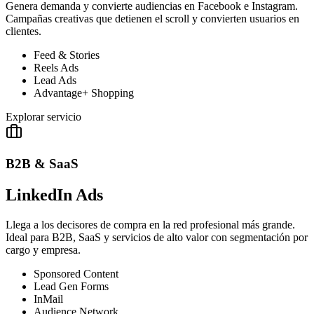
Genera demanda y convierte audiencias en Facebook e Instagram.
Campañas creativas que detienen el scroll y convierten usuarios en
clientes.
Feed & Stories
Reels Ads
Lead Ads
Advantage+ Shopping
Explorar servicio
B2B & SaaS
LinkedIn Ads
Llega a los decisores de compra en la red profesional más grande.
Ideal para B2B, SaaS y servicios de alto valor con segmentación por
cargo y empresa.
Sponsored Content
Lead Gen Forms
InMail
Audience Network