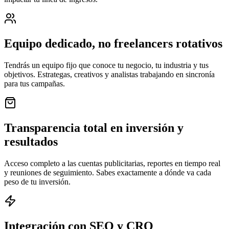
Equipo dedicado, no freelancers rotativos
Tendrás un equipo fijo que conoce tu negocio, tu industria y tus
objetivos. Estrategas, creativos y analistas trabajando en sincronía
para tus campañas.
Transparencia total en inversión y
resultados
Acceso completo a las cuentas publicitarias, reportes en tiempo real
y reuniones de seguimiento. Sabes exactamente a dónde va cada
peso de tu inversión.
Integración con SEO y CRO