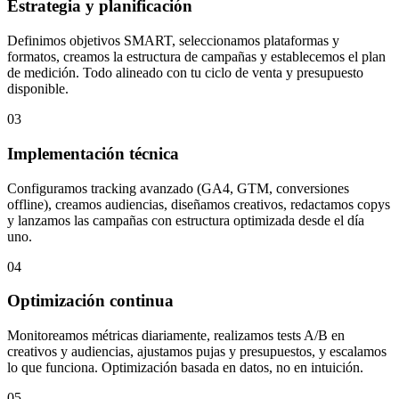
Estrategia y planificación
Definimos objetivos SMART, seleccionamos plataformas y
formatos, creamos la estructura de campañas y establecemos el plan
de medición. Todo alineado con tu ciclo de venta y presupuesto
disponible.
03
Implementación técnica
Configuramos tracking avanzado (GA4, GTM, conversiones
offline), creamos audiencias, diseñamos creativos, redactamos copys
y lanzamos las campañas con estructura optimizada desde el día
uno.
04
Optimización continua
Monitoreamos métricas diariamente, realizamos tests A/B en
creativos y audiencias, ajustamos pujas y presupuestos, y escalamos
lo que funciona. Optimización basada en datos, no en intuición.
05