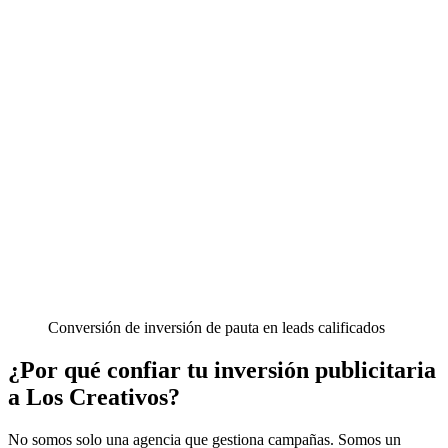
Conversión de inversión de pauta en leads calificados
¿Por qué confiar tu inversión publicitaria
a Los Creativos?
No somos solo una agencia que gestiona campañas. Somos un