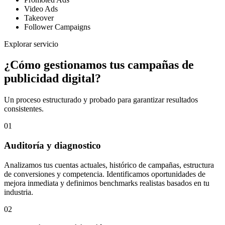
Video Ads
Takeover
Follower Campaigns
Explorar servicio
¿Cómo gestionamos tus campañas de
publicidad digital?
Un proceso estructurado y probado para garantizar resultados
consistentes.
01
Auditoría y diagnostico
Analizamos tus cuentas actuales, histórico de campañas, estructura
de conversiones y competencia. Identificamos oportunidades de
mejora inmediata y definimos benchmarks realistas basados en tu
industria.
02