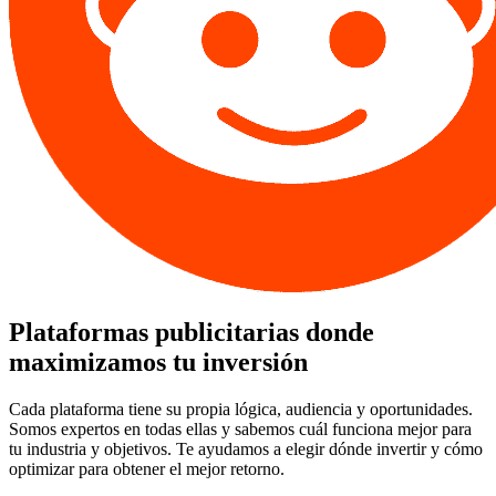
Plataformas publicitarias donde
maximizamos tu inversión
Cada plataforma tiene su propia lógica, audiencia y oportunidades.
Somos expertos en todas ellas y sabemos cuál funciona mejor para
tu industria y objetivos. Te ayudamos a elegir dónde invertir y cómo
optimizar para obtener el mejor retorno.