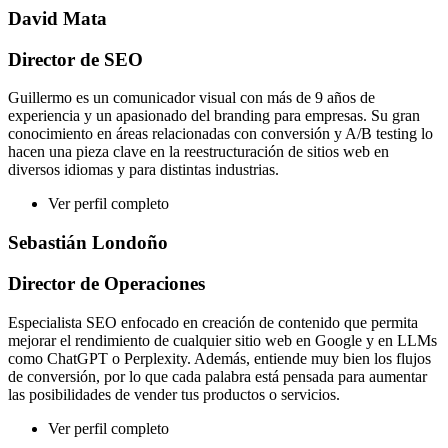
David Mata
Director de SEO
Guillermo es un comunicador visual con más de 9 años de
experiencia y un apasionado del branding para empresas. Su gran
conocimiento en áreas relacionadas con conversión y A/B testing lo
hacen una pieza clave en la reestructuración de sitios web en
diversos idiomas y para distintas industrias.
Ver perfil completo
Sebastián Londoño
Director de Operaciones
Especialista SEO enfocado en creación de contenido que permita
mejorar el rendimiento de cualquier sitio web en Google y en LLMs
como ChatGPT o Perplexity. Además, entiende muy bien los flujos
de conversión, por lo que cada palabra está pensada para aumentar
las posibilidades de vender tus productos o servicios.
Ver perfil completo