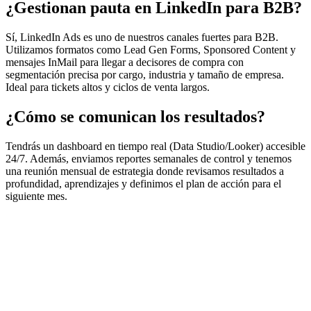
¿Gestionan pauta en LinkedIn para B2B?
Sí, LinkedIn Ads es uno de nuestros canales fuertes para B2B.
Utilizamos formatos como Lead Gen Forms, Sponsored Content y
mensajes InMail para llegar a decisores de compra con
segmentación precisa por cargo, industria y tamaño de empresa.
Ideal para tickets altos y ciclos de venta largos.
¿Cómo se comunican los resultados?
Tendrás un dashboard en tiempo real (Data Studio/Looker) accesible
24/7. Además, enviamos reportes semanales de control y tenemos
una reunión mensual de estrategia donde revisamos resultados a
profundidad, aprendizajes y definimos el plan de acción para el
siguiente mes.