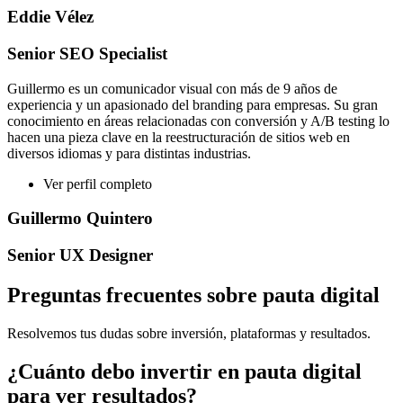
Eddie Vélez
Senior SEO Specialist
Guillermo es un comunicador visual con más de 9 años de
experiencia y un apasionado del branding para empresas. Su gran
conocimiento en áreas relacionadas con conversión y A/B testing lo
hacen una pieza clave en la reestructuración de sitios web en
diversos idiomas y para distintas industrias.
Ver perfil completo
Guillermo Quintero
Senior UX Designer
Preguntas frecuentes sobre pauta digital
Resolvemos tus dudas sobre inversión, plataformas y resultados.
¿Cuánto debo invertir en pauta digital
para ver resultados?