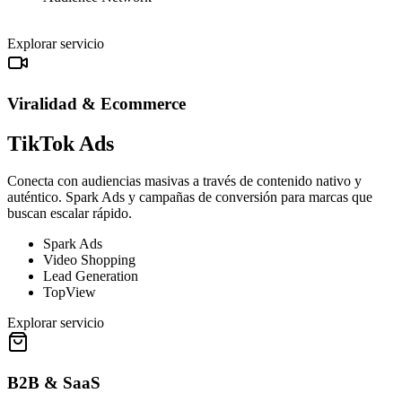
Explorar servicio
Viralidad & Ecommerce
TikTok Ads
Conecta con audiencias masivas a través de contenido nativo y
auténtico. Spark Ads y campañas de conversión para marcas que
buscan escalar rápido.
Spark Ads
Video Shopping
Lead Generation
TopView
Explorar servicio
B2B & SaaS