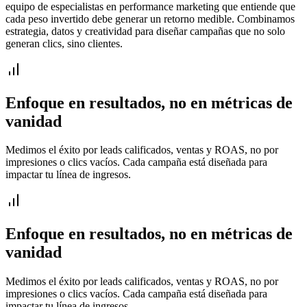
equipo de especialistas en performance marketing que entiende que
cada peso invertido debe generar un retorno medible. Combinamos
estrategia, datos y creatividad para diseñar campañas que no solo
generan clics, sino clientes.
Enfoque en resultados, no en métricas de
vanidad
Medimos el éxito por leads calificados, ventas y ROAS, no por
impresiones o clics vacíos. Cada campaña está diseñada para
impactar tu línea de ingresos.
Enfoque en resultados, no en métricas de
vanidad
Medimos el éxito por leads calificados, ventas y ROAS, no por
impresiones o clics vacíos. Cada campaña está diseñada para
impactar tu línea de ingresos.