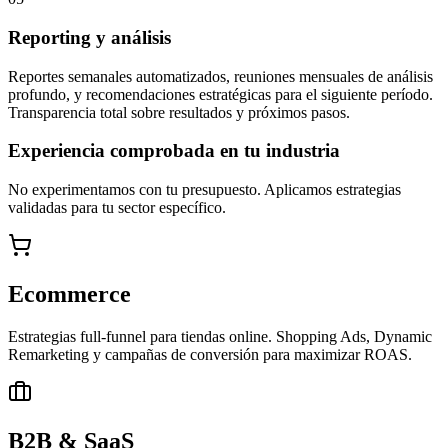
Reporting y análisis
Reportes semanales automatizados, reuniones mensuales de análisis
profundo, y recomendaciones estratégicas para el siguiente período.
Transparencia total sobre resultados y próximos pasos.
Experiencia comprobada en tu industria
No experimentamos con tu presupuesto. Aplicamos estrategias
validadas para tu sector específico.
Ecommerce
Estrategias full-funnel para tiendas online. Shopping Ads, Dynamic
Remarketing y campañas de conversión para maximizar ROAS.
B2B & SaaS