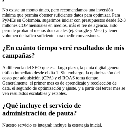
No existe un monto único, pero recomendamos una inversión
mínima que permita obtener suficientes datos para optimizar. Para
PyMEs en Colombia, sugerimos iniciar con presupuestos desde $2-3
millones COP mensuales en medios, más el fee de agencia. Esto
permite probar al menos dos canales (ej. Google y Meta) y tener
volumen de tráfico suficiente para medir conversiones.
¿En cuánto tiempo veré resultados de mis
campañas?
A diferencia del SEO que es a largo plazo, la pauta digital genera
tráfico inmediato desde el día 1. Sin embargo, la optimización del
costo por adquisición (CPA) y el ROAS toma tiempo.
Generalmente, el primer mes es de aprendizaje y recolección de
data, el segundo de optimización y ajuste, y a partir del tercer mes se
ven resultados escalables y estables.
¿Qué incluye el servicio de
administración de pauta?
Nuestro servicio es integral: incluye la estrategia inicial,