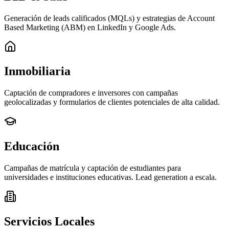
Generación de leads calificados (MQLs) y estrategias de Account
Based Marketing (ABM) en LinkedIn y Google Ads.
Inmobiliaria
Captación de compradores e inversores con campañas
geolocalizadas y formularios de clientes potenciales de alta calidad.
Educación
Campañas de matrícula y captación de estudiantes para
universidades e instituciones educativas. Lead generation a escala.
Servicios Locales