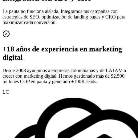
La pauta no funciona aislada. Integramos tus campañas con
estrategias de SEO, optimización de landing pages y CRO para
maximizar cada conversión.
+18 años de experiencia en marketing
digital
Desde 2008 ayudamos a empresas colombianas y de LATAM a
crecer con marketing digital. Hemos gestionado más de $2.500
millones COP en pauta y generado +190K leads.
LC